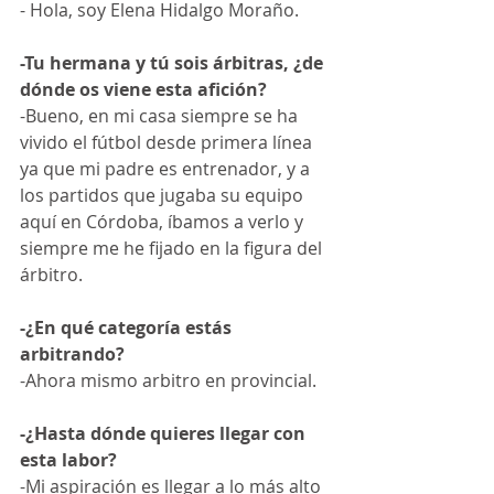
- Hola, soy Elena Hidalgo Moraño.
-Tu hermana y tú sois árbitras, ¿de 
dónde os viene esta afición?
-Bueno, en mi casa siempre se ha 
vivido el fútbol desde primera línea 
ya que mi padre es entrenador, y a 
los partidos que jugaba su equipo 
aquí en Córdoba, íbamos a verlo y 
siempre me he fijado en la figura del 
árbitro.
-¿En qué categoría estás 
arbitrando?
-Ahora mismo arbitro en provincial.
-¿Hasta dónde quieres llegar con 
esta labor?
-Mi aspiración es llegar a lo más alto 