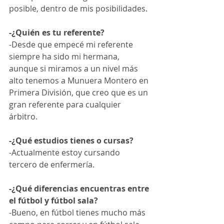
posible, dentro de mis posibilidades.
-¿Quién es tu referente?
-Desde que empecé mi referente 
siempre ha sido mi hermana, 
aunque si miramos a un nivel más 
alto tenemos a Munuera Montero en 
Primera División, que creo que es un 
gran referente para cualquier 
árbitro.  
-¿Qué estudios tienes o cursas?
-Actualmente estoy cursando 
tercero de enfermería.
-¿Qué diferencias encuentras entre 
el fútbol y fútbol sala?
-Bueno, en fútbol tienes mucho más 