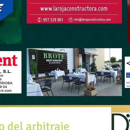
o del arbitraje