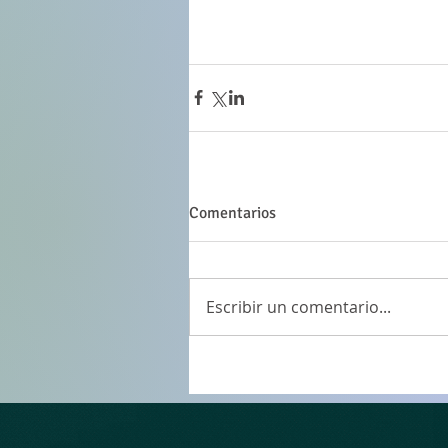
Comentarios
Escribir un comentario...