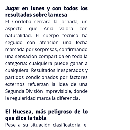
Jugar en lunes y con todos los 
resultados sobre la mesa
El Córdoba cerrará la jornada, un 
aspecto que Ania valora con 
naturalidad. El cuerpo técnico ha 
seguido con atención una fecha 
marcada por sorpresas, confirmando 
una sensación compartida en toda la 
categoría: cualquiera puede ganar a 
cualquiera. Resultados inesperados y 
partidos condicionados por factores 
externos refuerzan la idea de una 
Segunda División imprevisible, donde 
la regularidad marca la diferencia
.
El Huesca, más peligroso de lo 
que dice la tabla
Pese a su situación clasificatoria, el 