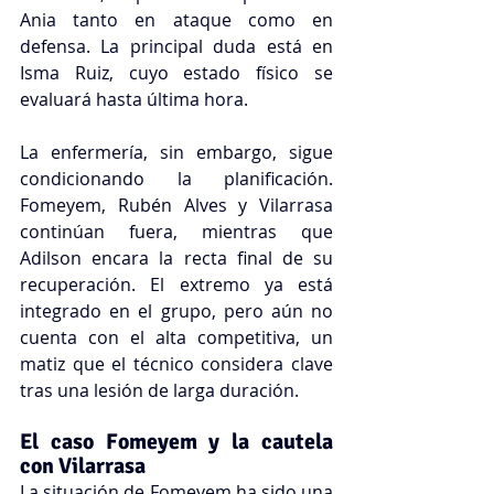
Ania tanto en ataque como en 
defensa. La principal duda está en 
Isma Ruiz, cuyo estado físico se 
evaluará hasta última hora.
La enfermería, sin embargo, sigue 
condicionando la planificación. 
Fomeyem, Rubén Alves y Vilarrasa 
continúan fuera, mientras que 
Adilson encara la recta final de su 
recuperación. El extremo ya está 
integrado en el grupo, pero aún no 
cuenta con el alta competitiva, un 
matiz que el técnico considera clave 
tras una lesión de larga duración.
El caso Fomeyem y la cautela 
con Vilarrasa
La situación de Fomeyem ha sido una 