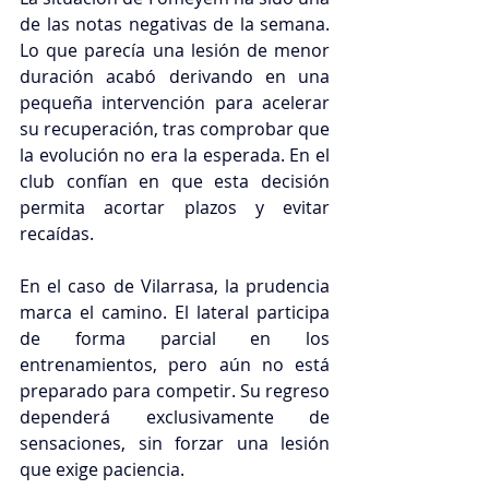
de las notas negativas de la semana. 
Lo que parecía una lesión de menor 
duración acabó derivando en una 
pequeña intervención para acelerar 
su recuperación, tras comprobar que 
la evolución no era la esperada. En el 
club confían en que esta decisión 
permita acortar plazos y evitar 
recaídas.
En el caso de Vilarrasa, la prudencia 
marca el camino. El lateral participa 
de forma parcial en los 
entrenamientos, pero aún no está 
preparado para competir. Su regreso 
dependerá exclusivamente de 
sensaciones, sin forzar una lesión 
que exige paciencia.