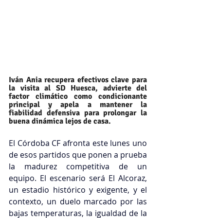
Iván Ania recupera efectivos clave para 
la visita al SD Huesca, advierte del 
factor climático como condicionante 
principal y apela a mantener la 
fiabilidad defensiva para prolongar la 
buena dinámica lejos de casa.
El Córdoba CF afronta este lunes uno 
de esos partidos que ponen a prueba 
la madurez competitiva de un 
equipo. El escenario será El Alcoraz, 
un estadio histórico y exigente, y el 
contexto, un duelo marcado por las 
bajas temperaturas, la igualdad de la 