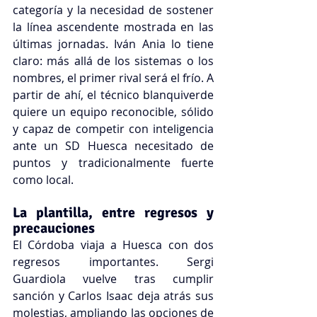
categoría y la necesidad de sostener 
la línea ascendente mostrada en las 
últimas jornadas. Iván Ania lo tiene 
claro: más allá de los sistemas o los 
nombres, el primer rival será el frío. A 
partir de ahí, el técnico blanquiverde 
quiere un equipo reconocible, sólido 
y capaz de competir con inteligencia 
ante un SD Huesca necesitado de 
puntos y tradicionalmente fuerte 
como local.
La plantilla, entre regresos y 
precauciones
El Córdoba viaja a Huesca con dos 
regresos importantes. Sergi 
Guardiola vuelve tras cumplir 
sanción y Carlos Isaac deja atrás sus 
molestias, ampliando las opciones de 