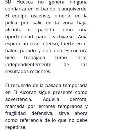
SD Huesca no genera ninguna 
confianza en el bando blanquiverde. 
El equipo oscense, inmerso en la 
pelea por salir de la zona baja, 
afronta el partido como una 
oportunidad para reactivarse. Ania 
espera un rival intenso, fuerte en el 
balón parado y con una estructura 
bien trabajada como local, 
independientemente de los 
resultados recientes.
El recuerdo de la pasada temporada 
en El Alcoraz sigue presente como 
advertencia. Aquella derrota, 
marcada por errores tempranos y 
fragilidad defensiva, sirve ahora 
como referencia de lo que no debe 
repetirse.