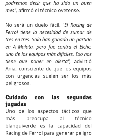
podremos decir que ha sido un buen 
mes", 
afirmó el técnico ovetense.
No será un duelo fácil. "
El Racing de 
Ferrol tiene la necesidad de sumar de 
tres en tres. Solo han ganado un partido 
en A Malata, pero fue contra el Elche, 
uno de los equipos más difíciles. Eso nos 
tiene que poner en alerta", 
advirtió 
Ania, consciente de que los equipos 
con urgencias suelen ser los más 
peligrosos.
Cuidado con las segundas 
jugadas
Uno de los aspectos tácticos que 
más preocupa al técnico 
blanquiverde es la capacidad del 
Racing de Ferrol para generar peligro 