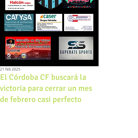
21 feb 2025
El Córdoba CF buscará la
victoria para cerrar un mes
de febrero casi perfecto