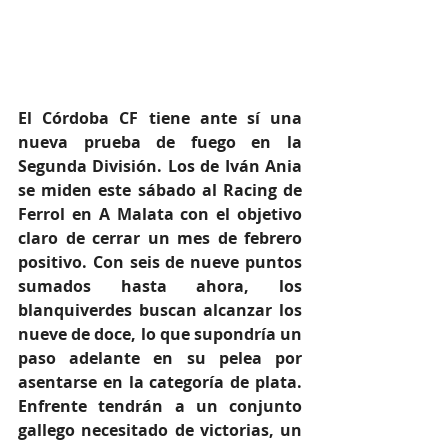
El Córdoba CF tiene ante sí una 
nueva prueba de fuego en la 
Segunda División. Los de Iván Ania 
se miden este sábado al Racing de 
Ferrol en A Malata con el objetivo 
claro de cerrar un mes de febrero 
positivo. Con seis de nueve puntos 
sumados hasta ahora, los 
blanquiverdes buscan alcanzar los 
nueve de doce, lo que supondría un 
paso adelante en su pelea por 
asentarse en la categoría de plata. 
Enfrente tendrán a un conjunto 
gallego necesitado de victorias, un 