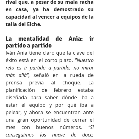
rival que, a pesar de su mala racha 
en casa, ya ha demostrado su 
capacidad al vencer a equipos de la 
talla del Elche.
La mentalidad de Ania: ir 
partido a partido
Iván Ania tiene claro que la clave del 
éxito está en el corto plazo. 
"Nuestro 
reto es ir partido a partido, no mirar 
más allá",
 señaló en la rueda de 
prensa previa al choque. La 
planificación de febrero estaba 
diseñada para saber dónde iba a 
estar el equipo y por qué iba a 
pelear, y ahora se encuentran ante 
una gran oportunidad de cerrar el 
mes con buenos números. 
"Si 
conseguimos los nueve de doce, 