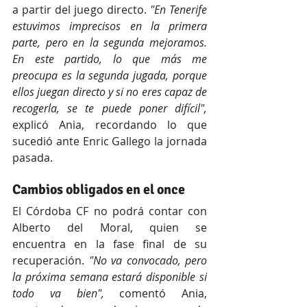
a partir del juego directo.
 "En Tenerife 
estuvimos imprecisos en la primera 
parte, pero en la segunda mejoramos. 
En este partido, lo que más me 
preocupa es la segunda jugada, porque 
ellos juegan directo y si no eres capaz de 
recogerla, se te puede poner difícil",
explicó Ania, recordando lo que 
sucedió ante Enric Gallego la jornada 
pasada.
Cambios obligados en el once
El Córdoba CF no podrá contar con 
Alberto del Moral, quien se 
encuentra en la fase final de su 
recuperación.
 "No va convocado, pero 
la próxima semana estará disponible si 
todo va bien",
 comentó Ania, 