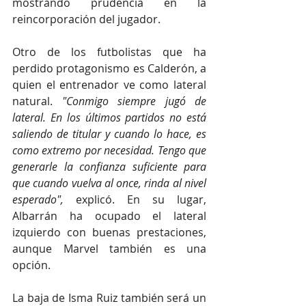
mostrando prudencia en la 
reincorporación del jugador.
Otro de los futbolistas que ha 
perdido protagonismo es Calderón, a 
quien el entrenador ve como lateral 
natural. 
"Conmigo siempre jugó de 
lateral. En los últimos partidos no está 
saliendo de titular y cuando lo hace, es 
como extremo por necesidad. Tengo que 
generarle la confianza suficiente para 
que cuando vuelva al once, rinda al nivel 
esperado", 
explicó. En su lugar, 
Albarrán ha ocupado el lateral 
izquierdo con buenas prestaciones, 
aunque Marvel también es una 
opción.
La baja de Isma Ruiz también será un 