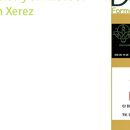
n Xerez