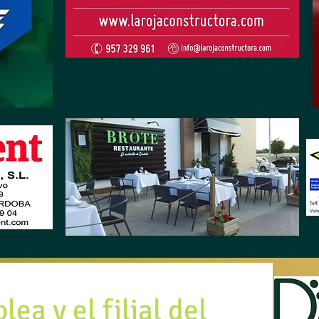
ea y el filial del