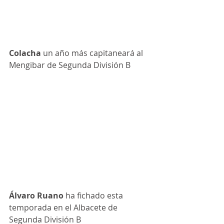
Colacha
 un año más capitaneará al 
Mengibar de Segunda División B
Álvaro Ruano 
ha fichado esta 
temporada en el Albacete de 
Segunda División B