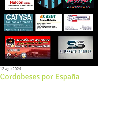
12 ago 2024
Cordobeses por España