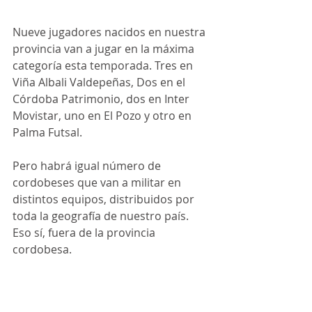
Nueve jugadores nacidos en nuestra 
provincia van a jugar en la máxima 
categoría esta temporada. Tres en 
Viña Albali Valdepeñas, Dos en el 
Córdoba Patrimonio, dos en Inter 
Movistar, uno en El Pozo y otro en 
Palma Futsal. 
Pero habrá igual número de 
cordobeses que van a militar en 
distintos equipos, distribuidos por 
toda la geografía de nuestro país.
Eso
sí, fuera de la provincia 
cordobesa. 