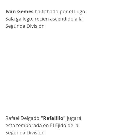
Iván Gemes 
ha fichado por el Lugo 
Sala gallego, recien ascendido a la 
Segunda División
Rafael Delgado
 "Rafalillo"
 jugará 
esta temporada en El Ejido de la 
Segunda División