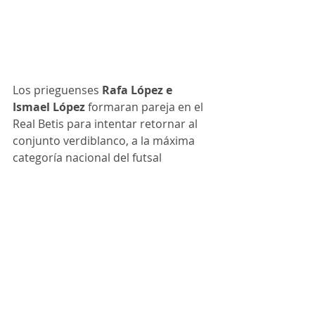
Los prieguenses 
Rafa López e 
Ismael López
 formaran pareja en el 
Real Betis para intentar retornar al 
conjunto verdiblanco, a la máxima 
categoría nacional del futsal