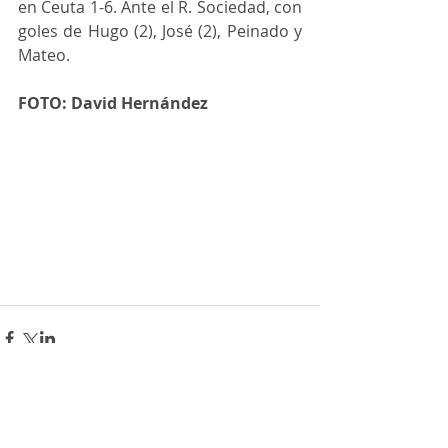
en Ceuta 1-6. Ante el R. Sociedad, con 
goles de Hugo (2), José (2), Peinado y 
Mateo. 
FOTO: David Hernández