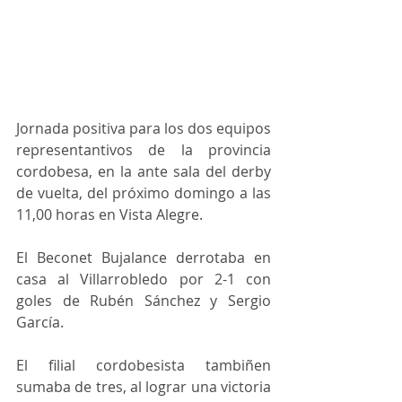
Jornada positiva para los dos equipos 
representantivos de la provincia 
cordobesa, en la ante sala del derby 
de vuelta, del próximo domingo a las 
11,00 horas en Vista Alegre. 
El Beconet Bujalance derrotaba en 
casa al Villarrobledo por 2-1 con 
goles de Rubén Sánchez y Sergio 
García.
El filial cordobesista tambiñen 
sumaba de tres, al lograr una victoria 