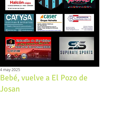
4 may 2025
Bebé, vuelve a El Pozo de
Josan