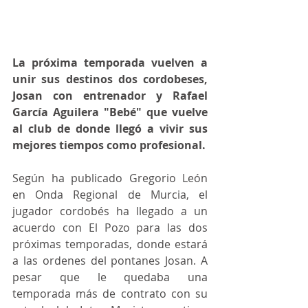
La próxima temporada vuelven a 
unir sus destinos dos cordobeses, 
Josan con entrenador y Rafael 
García Aguilera "Bebé" que vuelve 
al club de donde llegó a vivir sus 
mejores tiempos como profesional. 
Según ha publicado Gregorio León 
en Onda Regional de Murcia, el 
jugador cordobés ha llegado a un 
acuerdo con El Pozo para las dos 
próximas temporadas, donde estará 
a las ordenes del pontanes Josan. A 
pesar que le quedaba una 
temporada más de contrato con su 