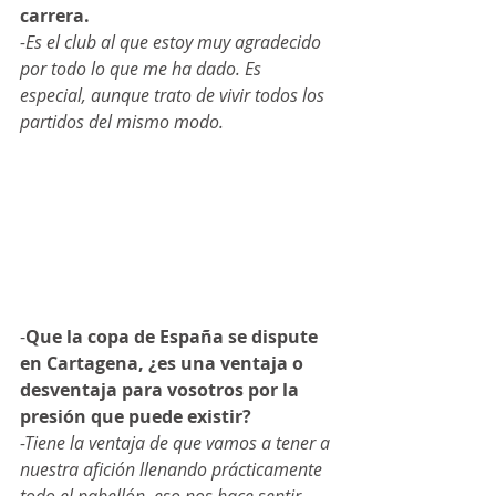
carrera.
-Es el club al que estoy muy agradecido 
por todo lo que me ha dado. Es 
especial, aunque trato de vivir todos los 
partidos del mismo modo.
-
Que la copa de España se dispute 
en Cartagena, ¿es una ventaja o 
desventaja para vosotros por la 
presión que puede existir?
-Tiene la ventaja de que vamos a tener a 
nuestra afición llenando prácticamente 
todo el pabellón, eso nos hace sentir 