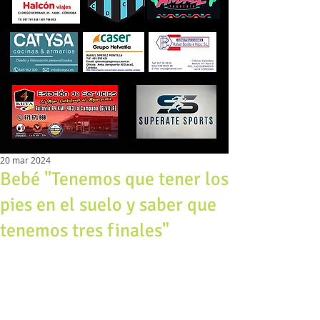
20 mar 2024
Bebé "Tenemos que tener los
pies en el suelo y saber que
tenemos tres finales"