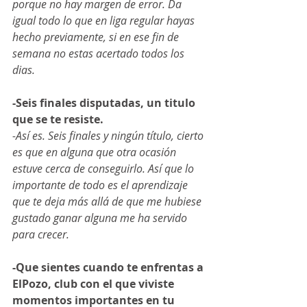
porque no hay margen de error. Da 
igual todo lo que en liga regular hayas 
hecho previamente, si en ese fin de 
semana no estas acertado todos los 
dias.
-Seis finales disputadas, un titulo 
que se te resiste.
-Así es. Seis finales y ningún título, cierto 
es que en alguna que otra ocasión 
estuve cerca de conseguirlo. Así que lo 
importante de todo es el aprendizaje 
que te deja más allá de que me hubiese 
gustado ganar alguna me ha servido 
para crecer.
-Que sientes cuando te enfrentas a 
ElPozo, club con el que viviste 
momentos importantes en tu 