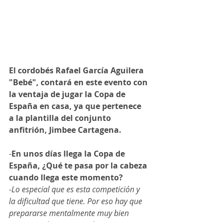
El cordobés Rafael García Aguilera 
"Bebé", contará en este evento con 
la ventaja de jugar la Copa de 
España en casa, ya que pertenece 
a la plantilla del conjunto 
anfitrión, Jimbee Cartagena.
-
En unos días llega la Copa de 
España, ¿Qué te pasa por la cabeza 
cuando llega este momento?
-Lo especial que es esta competición y 
la dificultad que tiene. Por eso hay que 
prepararse mentalmente muy bien 