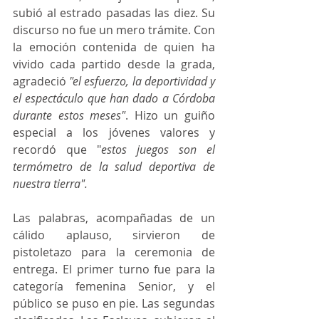
subió al estrado pasadas las diez. Su 
discurso no fue un mero trámite. Con 
la emoción contenida de quien ha 
vivido cada partido desde la grada, 
agradeció 
"el esfuerzo, la deportividad y 
el espectáculo que han dado a Córdoba 
durante estos meses"
. Hizo un guiño 
especial a los jóvenes valores y 
recordó que "
estos juegos son el 
termómetro de la salud deportiva de 
nuestra tierra". 
Las palabras, acompañadas de un 
cálido aplauso, sirvieron de 
pistoletazo para la ceremonia de 
entrega. El primer turno fue para la 
categoría femenina Senior, y el 
público se puso en pie. Las segundas 