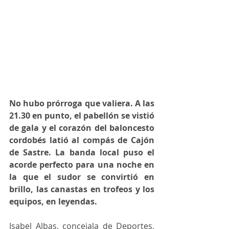
No hubo prórroga que valiera. A las 
21.30 en punto, el pabellón se vistió 
de gala y el corazón del baloncesto 
cordobés latió al compás de Cajón 
de Sastre. La banda local puso el 
acorde perfecto para una noche en 
la que el sudor se convirtió en 
brillo, las canastas en trofeos y los 
equipos, en leyendas.  
Isabel Albas, concejala de Deportes, 