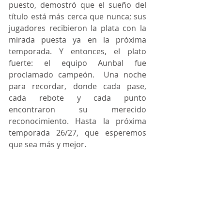
puesto, demostró que el sueño del 
título está más cerca que nunca; sus 
jugadores recibieron la plata con la 
mirada puesta ya en la próxima 
temporada. Y entonces, el plato 
fuerte: el equipo Aunbal fue 
proclamado campeón.  Una noche 
para recordar, donde cada pase, 
cada rebote y cada punto 
encontraron su merecido 
reconocimiento. Hasta la próxima 
temporada 26/27, que esperemos 
que sea más y mejor.
REPORTAJE: Kevín