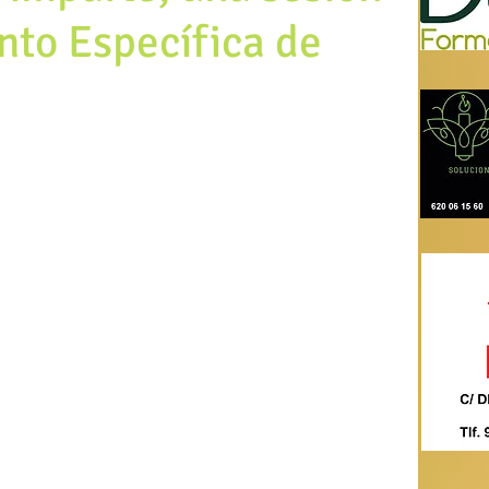
to Específica de