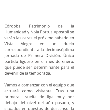
Córdoba Patrimonio de la 
Humanidad y Noia Portus Apostoli se 
verán las caras el próximo sábado en 
Vista Alegre en un duelo 
correspondiente a la decimoséptima 
jornada de Primera División. Único 
partido liguero en el mes de enero, 
que puede ser determinante para el 
devenir de la temporada.
Vamos a comenzar con el equipo que 
actuará como visitante. Tras una 
primera  vuelta de liga muy por 
debajo del nivel del año pasado, y 
situados en puestos de descenso, la 