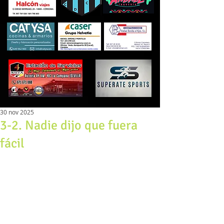
30 nov 2025
3-2. Nadie dijo que fuera
fácil