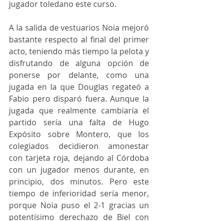
jugador toledano este curso.
A la salida de vestuarios Noia mejoró 
bastante respecto al final del primer 
acto, teniendo más tiempo la pelota y 
disfrutando de alguna opción de 
ponerse por delante, como una 
jugada en la que Douglas regateó a 
Fabio pero disparó fuera. Aunque la 
jugada que realmente cambiaría el 
partido sería una falta de Hugo 
Expósito sobre Montero, que los 
colegiados decidieron amonestar 
con tarjeta roja, dejando al Córdoba 
con un jugador menos durante, en 
principio, dos minutos. Pero este 
tiempo de inferioridad sería menor, 
porque Noia puso el 2-1 gracias un 
potentísimo derechazo de Biel con 