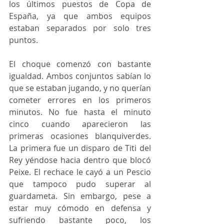
los últimos puestos de Copa de 
España, ya que ambos equipos 
estaban separados por solo tres 
puntos.
El choque comenzó con bastante 
igualdad. Ambos conjuntos sabían lo 
que se estaban jugando, y no querían 
cometer errores en los primeros 
minutos. No fue hasta el minuto 
cinco cuando aparecieron las 
primeras ocasiones blanquiverdes. 
La primera fue un disparo de Titi del 
Rey yéndose hacia dentro que blocó 
Peixe. El rechace le cayó a un Pescio 
que tampoco pudo superar al 
guardameta. Sin embargo, pese a 
estar muy cómodo en defensa y 
sufriendo bastante poco, los 