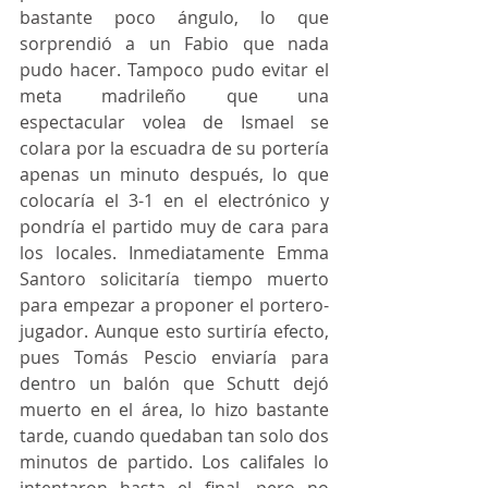
bastante poco ángulo, lo que 
sorprendió a un Fabio que nada 
pudo hacer. Tampoco pudo evitar el 
meta madrileño que una 
espectacular volea de Ismael se 
colara por la escuadra de su portería 
apenas un minuto después, lo que 
colocaría el 3-1 en el electrónico y 
pondría el partido muy de cara para 
los locales. Inmediatamente Emma 
Santoro solicitaría tiempo muerto 
para empezar a proponer el portero-
jugador. Aunque esto surtiría efecto, 
pues Tomás Pescio enviaría para 
dentro un balón que Schutt dejó 
muerto en el área, lo hizo bastante 
tarde, cuando quedaban tan solo dos 
minutos de partido. Los califales lo 