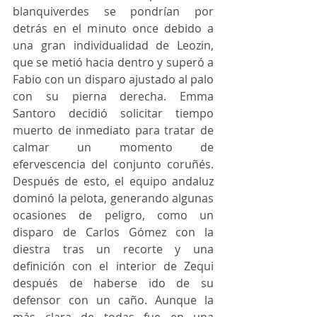
blanquiverdes se pondrían por 
detrás en el minuto once debido a 
una gran individualidad de Leozin, 
que se metió hacia dentro y superó a 
Fabio con un disparo ajustado al palo 
con su pierna derecha. Emma 
Santoro decidió solicitar tiempo 
muerto de inmediato para tratar de 
calmar un momento de 
efervescencia del conjunto coruñés. 
Después de esto, el equipo andaluz 
dominó la pelota, generando algunas 
ocasiones de peligro, como un 
disparo de Carlos Gómez con la 
diestra tras un recorte y una 
definición con el interior de Zequi 
después de haberse ido de su 
defensor con un caño. Aunque la 