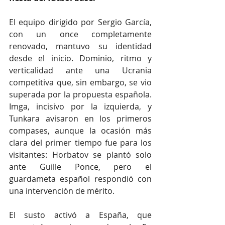
El equipo dirigido por Sergio García, 
con un once completamente 
renovado, mantuvo su identidad 
desde el inicio. Dominio, ritmo y 
verticalidad ante una Ucrania 
competitiva que, sin embargo, se vio 
superada por la propuesta española. 
Imga, incisivo por la izquierda, y 
Tunkara avisaron en los primeros 
compases, aunque la ocasión más 
clara del primer tiempo fue para los 
visitantes: Horbatov se plantó solo 
ante Guille Ponce, pero el 
guardameta español respondió con 
una intervención de mérito.
El susto activó a España, que 