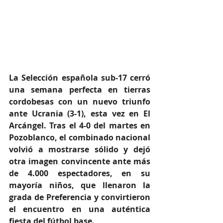
La Selección española sub-17 cerró 
una semana perfecta en tierras 
cordobesas con un nuevo triunfo 
ante Ucrania (3-1), esta vez en El 
Arcángel. Tras el 4-0 del martes en 
Pozoblanco, el combinado nacional 
volvió a mostrarse sólido y dejó 
otra imagen convincente ante más 
de 4.000 espectadores, en su 
mayoría niños, que llenaron la 
grada de Preferencia y convirtieron 
el encuentro en una auténtica 
fiesta del fútbol base.