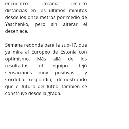
encuentro. Ucrania recortó 
distancias en los últimos minutos 
desde los once metros por medio de 
Yaschenko, pero sin alterar el 
desenlace.
Semana redonda para la sub-17, que 
ya mira al Europeo de Estonia con 
optimismo. Más allá de los 
resultados, el equipo dejó 
sensaciones muy positivas… y 
Córdoba respondió, demostrando 
que el futuro del fútbol también se 
construye desde la grada.