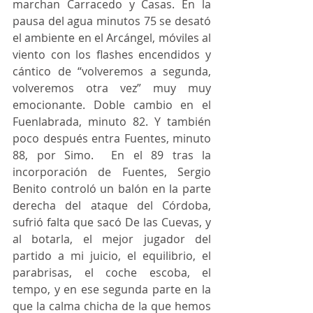
marchan Carracedo y Casas. En la 
pausa del agua minutos 75 se desató 
el ambiente en el Arcángel, móviles al 
viento con los flashes encendidos y 
cántico de “volveremos a segunda, 
volveremos otra vez” muy muy 
emocionante. Doble cambio en el 
Fuenlabrada, minuto 82. Y también 
poco después entra Fuentes, minuto 
88, por Simo.  En el 89 tras la 
incorporación de Fuentes, Sergio 
Benito controló un balón en la parte 
derecha del ataque del Córdoba, 
sufrió falta que sacó De las Cuevas, y 
al botarla, el mejor jugador del 
partido a mi juicio, el equilibrio, el 
parabrisas, el coche escoba, el 
tempo, y en ese segunda parte en la 
que la calma chicha de la que hemos 