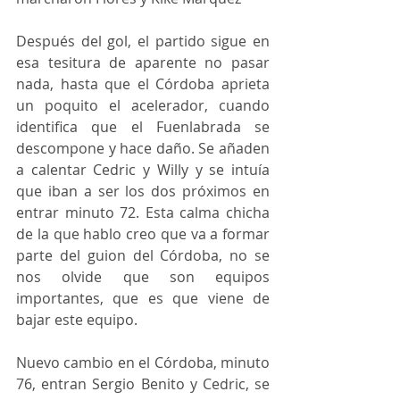
Después del gol, el partido sigue en 
esa tesitura de aparente no pasar 
nada, hasta que el Córdoba aprieta 
un poquito el acelerador, cuando 
identifica que el Fuenlabrada se 
descompone y hace daño. Se añaden 
a calentar Cedric y Willy y se intuía 
que iban a ser los dos próximos en 
entrar minuto 72. Esta calma chicha 
de la que hablo creo que va a formar 
parte del guion del Córdoba, no se 
nos olvide que son equipos 
importantes, que es que viene de 
bajar este equipo.
Nuevo cambio en el Córdoba, minuto 
76, entran Sergio Benito y Cedric, se 