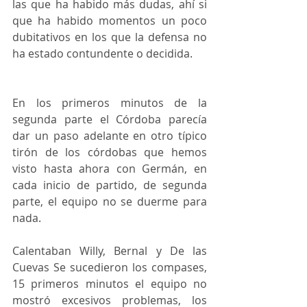
las que ha habido más dudas, ahí si 
que ha habido momentos un poco 
dubitativos en los que la defensa no 
ha estado contundente o decidida.
En los primeros minutos de la 
segunda parte el Córdoba parecía 
dar un paso adelante en otro típico 
tirón de los córdobas que hemos 
visto hasta ahora con Germán, en 
cada inicio de partido, de segunda 
parte, el equipo no se duerme para 
nada.
Calentaban Willy, Bernal y De las 
Cuevas Se sucedieron los compases, 
15 primeros minutos el equipo no 
mostró excesivos problemas, los 