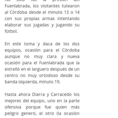
Fuenlabrada, los visitantes tutearon 
al Córdoba desde el minuto 13 o 14 
con sus propias armas intentando 
elaborar sus jugadas y jugando su 
fútbol.
En este toma y daca de los dos 
equipos, ocasión para el Córdoba 
aunque no muy clara y nueva 
ocasión para el Fuenlabrada que la 
estrelló en el larguero después de un 
centro no muy ortodoxo desde su 
banda izquierda, minuto 19.
Hasta ahora Diarra y Carracedo los 
mejores del equipo, uno en la parte 
ofensiva porque fue quien más 
peligro generó, el otro (la ocasión 