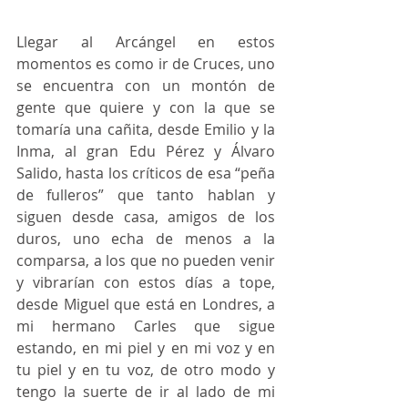
Llegar al Arcángel en estos 
momentos es como ir de Cruces, uno 
se encuentra con un montón de 
gente que quiere y con la que se 
tomaría una cañita, desde Emilio y la 
Inma, al gran Edu Pérez y Álvaro 
Salido, hasta los críticos de esa “peña 
de fulleros” que tanto hablan y 
siguen desde casa, amigos de los 
duros, uno echa de menos a la 
comparsa, a los que no pueden venir 
y vibrarían con estos días a tope, 
desde Miguel que está en Londres, a 
mi hermano Carles que sigue 
estando, en mi piel y en mi voz y en 
tu piel y en tu voz, de otro modo y 
tengo la suerte de ir al lado de mi 