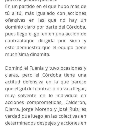
En un partido en el que hubo más de 
tú a tú, más igualado con acciones 
ofensivas en las que no hay un 
dominio claro por parte del Córdoba, 
pues llegó el gol en en una acción de 
contraataque dirigida por Simo y 
esto demuestra que el equipo tiene 
muchísima dinamita.
Dominó el Fuenla y tuvo ocasiones y 
claras, pero el Córdoba tiene una 
actitud defensiva en la que parece 
que el gol del contrario no va a llegar, 
muy solvente en lo individual en 
acciones comprometidas, Calderón, 
Diarra, Jorge Moreno y José Ruiz, es 
verdad que luego en las colectivas en 
determinados despejes y acciones en 