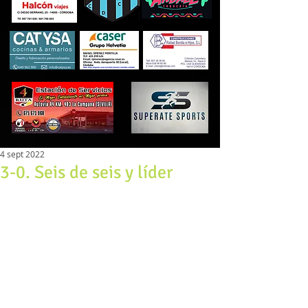
4 sept 2022
3-0. Seis de seis y líder