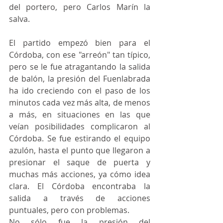
del portero, pero Carlos Marín la 
salva.
El partido empezó bien para el 
Córdoba, con ese "arreón" tan típico, 
pero se le fue atragantando la salida 
de balón, la presión del Fuenlabrada 
ha ido creciendo con el paso de los 
minutos cada vez más alta, de menos 
a más, en situaciones en las que 
veían posibilidades complicaron al 
Córdoba. Se fue estirando el equipo 
azulón, hasta el punto que llegaron a 
presionar el saque de puerta y 
muchas más acciones, ya cómo idea 
clara. El Córdoba encontraba la 
salida a través de acciones 
puntuales, pero con problemas.
No sólo fue la presión del 