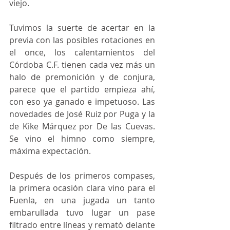
viejo.
Tuvimos la suerte de acertar en la 
previa con las posibles rotaciones en 
el once, los calentamientos del 
Córdoba C.F. tienen cada vez más un 
halo de premonición y de conjura, 
parece que el partido empieza ahí, 
con eso ya ganado e impetuoso. Las 
novedades de José Ruiz por Puga y la 
de Kike Márquez por De las Cuevas. 
Se vino el himno como siempre, 
máxima expectación.
Después de los primeros compases, 
la primera ocasión clara vino para el 
Fuenla, en una jugada un tanto 
embarullada tuvo lugar un pase 
filtrado entre líneas y remató delante 