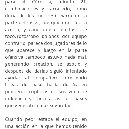
para el Córdoba, minuto 21, 
combinaciones y Carracedo, como 
decía de los mejores) Diarra en la 
parte defensiva, fue quien entró a la 
acción, y ganó duelos en los que 
tocó/rozó/robó balones del equipo 
contrario, parece dos jugadores de lo 
que aparece y luego en la parte 
ofensiva tampoco estuvo nada mal, 
generando creación, se asoció y 
después de darlas siguió intentado 
ayudar al compañero ofreciendo 
líneas de pase hacia detrás en 
pequeñas rupturas en sus zona de 
influencia y hacia atrás con pases 
que generaban más seguridad.
Cuando peor estaba el equipo, en 
una acción en la que hemos tenido 