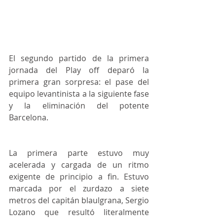
El segundo partido de la primera 
jornada del Play off deparó la 
primera gran sorpresa: el pase del 
equipo levantinista a la siguiente fase 
y la eliminación del potente 
Barcelona.
La primera parte estuvo muy 
acelerada y cargada de un ritmo 
exigente de principio a fin. Estuvo 
marcada por el zurdazo a siete 
metros del capitán blaulgrana, Sergio 
Lozano que resultó literalmente 