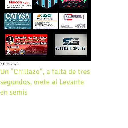
23 jun 2020
Un "Chillazo", a falta de tres
segundos, mete al Levante
en semis