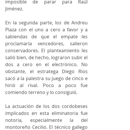
imposible de parar para Raúl 
Jiménez. 
En la segunda parte, los de Andreu  
Plaza con el uno a cero a favor y a 
sabiendas de que el empate les 
proclamaría vencedores, salieron 
conservadores. El planteamiento les 
salió bien, de hecho, lograron subir el 
dos a cero en el electrónico. No 
obstante, el estratega Diego Rios 
sacó a la palestra su juego de cinco e 
hirió al rival. Poco a poco fue 
comiendo terreno y lo consiguió.  
La actuación de los dos cordobeses 
implicados en esta eliminatoria fue 
notoria, especialmente la del 
montoreño Cecilio. El técnico gallego 