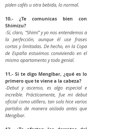
piden cafés u otra bebida, lo normal.
10.- ¿Te comunicas bien con 
Shimizu?
-Sí, claro, “Shimi” y yo nos entendemos a 
la perfección, aunque él use frases 
cortas y limitadas. De hecho, en la Copa 
de España estuvimos conviviendo en el 
mismo apartamento y todo genial.
11.- Si te digo Mengíbar, ¿qué es lo 
primero que te viene a la cabeza?
-Debut y ascenso, es algo especial e 
increíble. Prácticamente, fue mi debut 
oficial como utillero, tan solo hice varios 
partidos de manera aislada antes que 
Mengíbar.