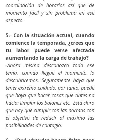
coordinación de horarios así que de 
momento fácil y sin problema en ese 
aspecto.
5.- Con la situación actual, cuando 
comience la temporada, ¿crees que 
tu labor puede verse afectada 
aumentando la carga de trabajo?
-Ahora mismo desconozco todo ese 
tema, cuando llegue el momento lo 
descubriremos. Seguramente haya que 
tener extremo cuidado, por tanto, puede 
que haya que hacer cosas que antes no 
hacía: limpiar los balones etc.  Está claro 
que hay que cumplir con las normas con 
el objetivo de reducir al máximo las 
posibilidades de contagio.