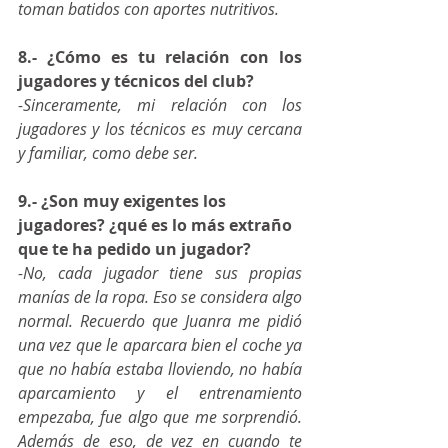
toman batidos con aportes nutritivos.    
8.- ¿Cómo es tu relación con los 
jugadores y técnicos del club?
-Sinceramente, mi relación con los 
jugadores y los técnicos es muy cercana 
y familiar, como debe ser.
9.- ¿Son muy exigentes los 
jugadores? ¿qué es lo más extraño 
que te ha pedido un jugador?
-No, cada jugador tiene sus propias 
manías de la ropa. Eso se considera algo 
normal. Recuerdo que Juanra me pidió 
una vez que le aparcara bien el coche ya 
que no había estaba lloviendo, no había 
aparcamiento y el entrenamiento 
empezaba, fue algo que me sorprendió. 
Además de eso, de vez en cuando te 