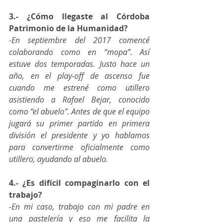
3.- ¿Cómo llegaste al Córdoba 
Patrimonio de la Humanidad?
-En septiembre del 2017 comencé 
colaborando como en “mopa”. Así 
estuve dos temporadas. Justo hace un 
año, en el play-off de ascenso fue 
cuando me estrené como utillero 
asistiendo a Rafael Bejar, conocido 
como “el abuelo”. Antes de que el equipo 
jugará su primer partido en primera 
división el presidente y yo hablamos 
para convertirme oficialmente como 
utillero, ayudando al abuelo.   
4.- ¿Es difícil compaginarlo con el 
trabajo?
-En mi caso, trabajo con mi padre en 
una pastelería y eso me facilita la 