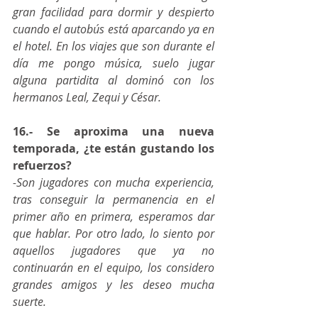
gran facilidad para dormir y despierto 
cuando el autobús está aparcando ya en 
el hotel. En los viajes que son durante el 
día me pongo música, suelo jugar 
alguna partidita al dominó con los 
hermanos Leal, Zequi y César.  
16.- Se aproxima una nueva 
temporada, ¿te están gustando los 
refuerzos?
-Son jugadores con mucha experiencia, 
tras conseguir la permanencia en el 
primer año en primera, esperamos dar 
que hablar. Por otro lado, lo siento por 
aquellos jugadores que ya no 
continuarán en el equipo, los considero 
grandes amigos y les deseo mucha 
suerte.