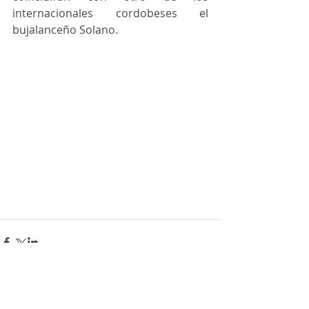
internacionales cordobeses el 
bujalanceño Solano. 