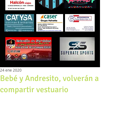
24 ene 2020
Bebé y Andresito, volverán a
compartir vestuario