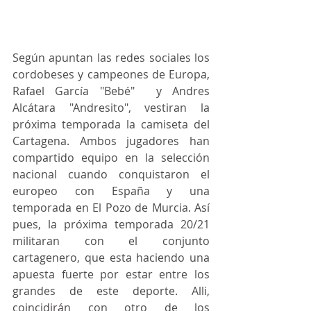
Según apuntan las redes sociales los 
cordobeses y campeones de Europa, 
Rafael García "Bebé"  y Andres 
Alcátara "Andresito", vestiran la 
próxima temporada la camiseta del 
Cartagena. Ambos jugadores han 
compartido equipo en la selección 
nacional cuando conquistaron el 
europeo con España y una 
temporada en El Pozo de Murcia. Así 
pues, la próxima temporada 20/21 
militaran con el conjunto 
cartagenero, que esta haciendo una 
apuesta fuerte por estar entre los 
grandes de este deporte. Alli, 
coincidirán con otro de los 