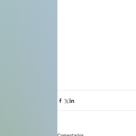
Comentarios