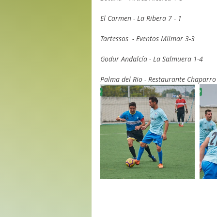
El Carmen - La Ribera 7 - 1
Tartessos  - Eventos Milmar 3-3
Godur Andalcía - La Salmuera 1-4
Palma del Rio - Restaurante Chaparro 