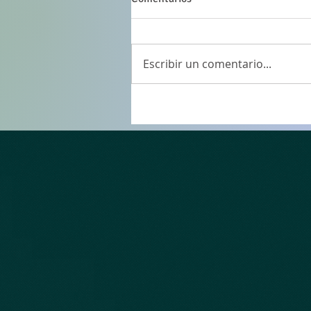
Escribir un comentario...