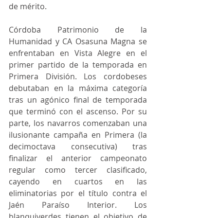
de mérito.
Córdoba Patrimonio de la 
Humanidad y CA Osasuna Magna se 
enfrentaban en Vista Alegre en el 
primer partido de la temporada en 
Primera División. Los cordobeses 
debutaban en la máxima categoría 
tras un agónico final de temporada 
que terminó con el ascenso. Por su 
parte, los navarros comenzaban una  
ilusionante campaña en Primera (la 
decimoctava consecutiva) tras 
finalizar el anterior campeonato 
regular como tercer clasificado, 
cayendo en cuartos en las 
eliminatorias por el título contra el 
Jaén Paraíso Interior. Los 
blanquiverdes tienen el objetivo de 