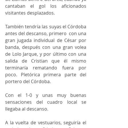
cantaban el gol los aficionados 
visitantes desplazados.
También tendría las suyas el Córdoba 
antes del descanso, primero  con una 
gran jugada individual de César por 
banda, después con una gran volea 
de Lolo Jarque, y por último con una 
salida de Cristian que él mismo 
terminaría rematando fuera por 
poco. Pletórica primera parte del 
portero del Córdoba.
Con el 1-0 y unas muy buenas 
sensaciones del cuadro local se 
llegaba al descanso.
A la vuelta de vestuarios, seguiría el 