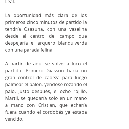
Leal.
La oportunidad más clara de los 
primeros cinco minutos de partido la 
tendría Osasuna, con una vaselina 
desde el centro del campo que 
despejaría el arquero blanquiverde 
con una parada felina.
A partir de aquí se volvería loco el 
partido. Primero Giasson haría un 
gran control de cabeza para luego 
palmear el balón, yéndose rozando el 
palo. Justo después, el ocho rojillo, 
Martil, se quedaría solo en un mano 
a mano con Cristian, que echaría 
fuera cuando el cordobés ya estaba 
vencido.