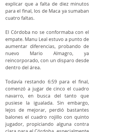
explicar que a falta de diez minutos 
para el final, los de Maca ya sumaban 
cuatro faltas.
El Córdoba no se conformaba con el 
empate. Manu Leal estuvo a punto de 
aumentar diferencias, probando de 
nuevo Mario Almagro, ya 
reincorporado, con un disparo desde 
dentro del área.
Todavía restando 6:59 para el final, 
comenzó a jugar de cinco el cuadro 
navarro, en busca del tanto que 
pusiese la igualada. Sin embargo, 
lejos de mejorar, perdió bastantes 
balones el cuadro rojillo con quinto 
jugador, propiciando alguna contra 
clara para el Córdoba, especialmente 