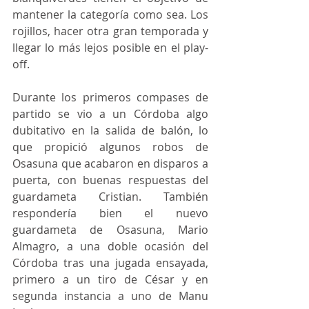
mantener la categoría como sea. Los 
rojillos, hacer otra gran temporada y 
llegar lo más lejos posible en el play-
off.
Durante los primeros compases de 
partido se vio a un Córdoba algo 
dubitativo en la salida de balón, lo 
que propició algunos robos de 
Osasuna que acabaron en disparos a 
puerta, con buenas respuestas del 
guardameta Cristian. También 
respondería bien el nuevo 
guardameta de Osasuna, Mario 
Almagro, a una doble ocasión del 
Córdoba tras una jugada ensayada, 
primero a un tiro de César y en 
segunda instancia a uno de Manu 