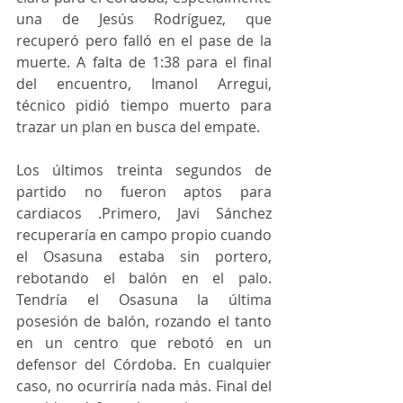
una de Jesús Rodríguez, que 
recuperó pero falló en el pase de la 
muerte. A falta de 1:38 para el final 
del encuentro, Imanol Arregui, 
técnico pidió tiempo muerto para 
trazar un plan en busca del empate.
Los últimos treinta segundos de 
partido no fueron aptos para 
cardiacos .Primero, Javi Sánchez 
recuperaría en campo propio cuando 
el Osasuna estaba sin portero, 
rebotando el balón en el palo. 
Tendría el Osasuna la última 
posesión de balón, rozando el tanto 
en un centro que rebotó en un 
defensor del Córdoba. En cualquier 
caso, no ocurriría nada más. Final del 