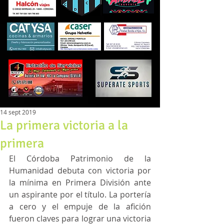
14 sept 2019
La primera victoria a la
primera
El Córdoba Patrimonio de la 
Humanidad debuta con victoria por 
la mínima en Primera División ante 
un aspirante por el título. La portería 
a cero y el empuje de la afición 
fueron claves para lograr una victoria 