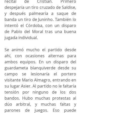
recital de Cristian. Primero 
despejaría un tiro cruzado de Saldise, 
y después palmearía a saque de 
banda un tiro de Juninho. También lo 
intentó el Córdoba, con un disparo 
de Pablo del Moral tras una buena 
jugada individual. 
Se animó mucho el partido desde 
ahí, con ocasiones alternas para 
ambos equipos. En un disparo del 
guardameta blanquiverde desde su 
campo se lesionaría el portero 
visitante Mario Almagro, entrando en 
su lugar Asier. Al partido no le faltaría 
tensión por ninguno de los dos 
bandos. Hubo muchas protestas al 
dúo arbitral, y muchas faltas y 
parones de juegos. Eso puede 