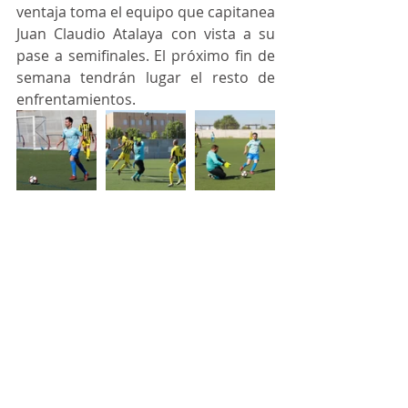
ventaja toma el equipo que capitanea 
Juan Claudio Atalaya con vista a su 
pase a semifinales. El próximo fin de 
semana tendrán lugar el resto de 
enfrentamientos.