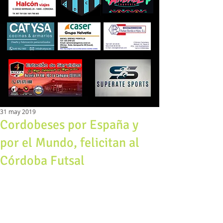
31 may 2019
Cordobeses por España y
por el Mundo, felicitan al
Córdoba Futsal