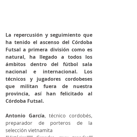
La repercusión y seguimiento que 
ha tenido el ascenso del Córdoba 
Futsal a primera división como es 
natural, ha llegado a todos los 
ámbitos dentro del fútbol sala 
nacional e internacional. Los 
técnicos y jugadores cordobeses 
que militan fuera de nuestra 
provincia, así han felicitado al 
Córdoba Futsal. 
Antonio García
, técnico cordobés, 
preparador de porteros de la 
selección vietnamita