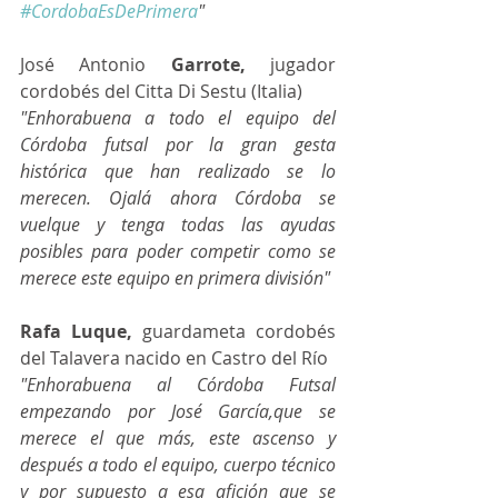
#CordobaEsDePrimera
"
José Antonio
 Garrote, 
jugador 
cordobés del Citta Di Sestu (Italia)
"Enhorabuena a todo el equipo del 
Córdoba futsal por la gran gesta 
histórica que han realizado se lo 
merecen. Ojalá ahora Córdoba se 
vuelque y tenga todas las ayudas 
posibles para poder competir como se 
merece este equipo en primera división"
Rafa Luque,
 guardameta cordobés 
del Talavera nacido en Castro del Río
"Enhorabuena al Córdoba Futsal 
empezando por José García,que se 
merece el que más, este ascenso y 
después a todo el equipo, cuerpo técnico 
y por supuesto a esa afición que se 