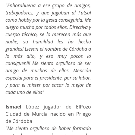
"Enhorabuena a ese grupo de amigos, 
trabajadores, y que jugaban al Futsal 
como hobby por la gesta conseguida. Me 
alegro mucho por todos ellos. Directiva y 
cuerpo técnico, se lo merecen más que 
nadie, su humildad les ha hecho 
grandes! Llevan el nombre de Córdoba a 
lo más alto, y eso muy pocos lo 
consiguen!!! Me siento orgulloso de ser 
amigo de muchos de ellos. Mención 
especial para el presidente, por su labor, 
y para el mister por sacar lo mejor de 
cada uno de ellos"
Ismael
 López jugador de ElPozo 
Ciudad de Murcia nacido en Priego 
de Córdoba
"Me siento orgulloso de haber formado 