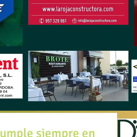
 cumple siempre en