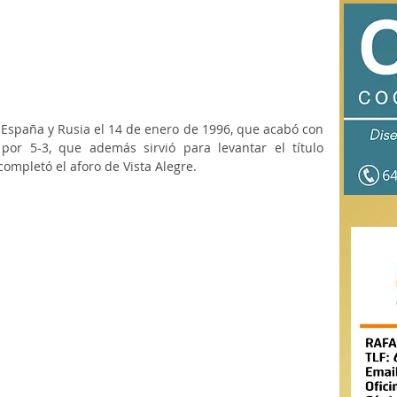
 España y Rusia el 14 de enero de 1996, que acabó con 
 por 5-3, que además sirvió para levantar el título 
completó el aforo de Vista Alegre.