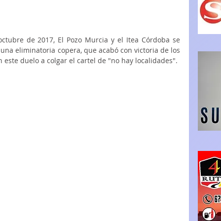
ctubre de 2017, El Pozo Murcia y el Itea Córdoba se 
una eliminatoria copera, que acabó con victoria de los 
 este duelo a colgar el cartel de "no hay localidades". 