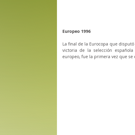
Europeo 1996
La final de la Eurocopa que disputó
victoria de la selección española
europeo, fue la primera vez que se 