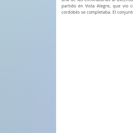
partido en Vista Alegre, que vio 
cordobés se completaba. El conjunto