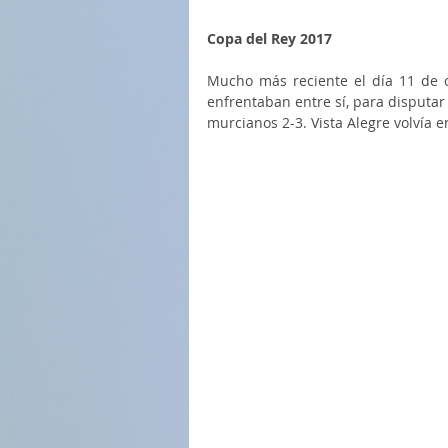
Copa del Rey 2017
Mucho más reciente el día 11 de o
enfrentaban entre sí, para disputar 
murcianos 2-3. Vista Alegre volvía en