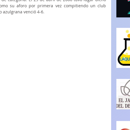
como su aforo por primera vez compitiendo un club 
 azulgrana venció 4-6. 