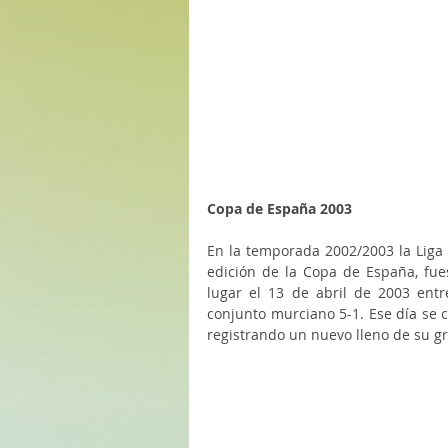
Copa de España 2003
En la temporada 2002/2003 la Liga 
edición de la Copa de España, fues
lugar el 13 de abril de 2003 entre
conjunto murciano 5-1. Ese día se 
registrando un nuevo lleno de su gr