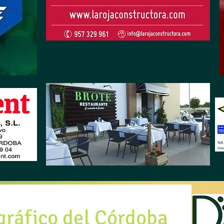
gráfico del Córdoba