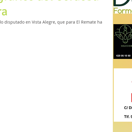
ra
do disputado en Vista Alegre, que para El Remate ha 