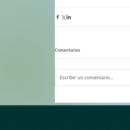
Comentarios
Escribir un comentario...