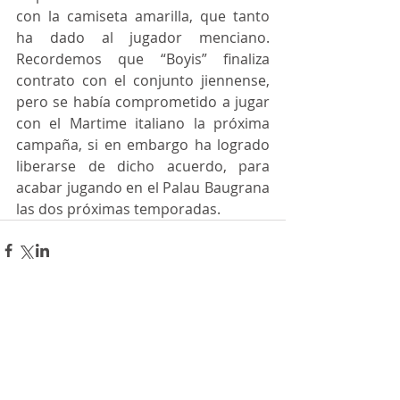
con la camiseta amarilla, que tanto 
ha dado al jugador menciano. 
Recordemos que “Boyis” finaliza 
contrato con el conjunto jiennense, 
pero se había comprometido a jugar 
con el Martime italiano la próxima 
campaña, si en embargo ha logrado 
liberarse de dicho acuerdo, para 
acabar jugando en el Palau Baugrana 
las dos próximas temporadas.
Comentarios