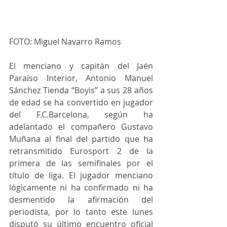
FOTO: Miguel Navarro Ramos
El menciano y capitán del Jaén 
Paraíso Interior, Antonio Manuel 
Sánchez Tienda “Boyis” a sus 28 años 
de edad se ha convertido en jugador 
del F.C.Barcelona, según ha 
adelantado el compañero Gustavo 
Muñana al final del partido que ha 
retransmitido Eurosport 2 de la 
primera de las semifinales por el 
título de liga. El jugador menciano 
lógicamente ni ha confirmado ni ha 
desmentido la afirmación del 
periodista, por lo tanto este lunes 
disputó su último encuentro oficial 