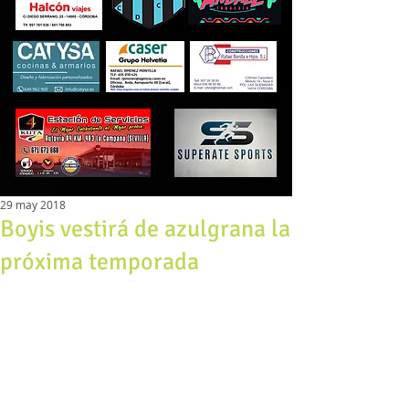
29 may 2018
Boyis vestirá de azulgrana la
próxima temporada