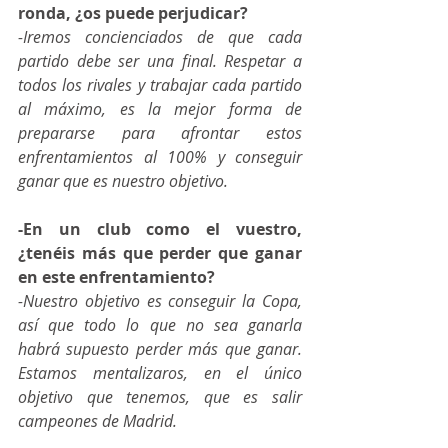
ronda, ¿os puede perjudicar?
-Iremos concienciados de que cada 
partido debe ser una final. Respetar a 
todos los rivales y trabajar cada partido 
al máximo, es la mejor forma de 
prepararse para afrontar estos 
enfrentamientos al 100% y conseguir 
ganar que es nuestro objetivo. 
-En un club como el vuestro, 
¿tenéis más que perder que ganar 
en este enfrentamiento?
-Nuestro objetivo es conseguir la Copa, 
así que todo lo que no sea ganarla 
habrá supuesto perder más que ganar. 
Estamos mentalizaros, en el único 
objetivo que tenemos, que es salir 
campeones de Madrid.