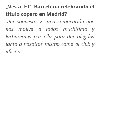
¿Ves al F.C. Barcelona celebrando el 
título copero en Madrid?
-Por supuesto. Es una competición que 
nos motiva a todos muchísimo y 
lucharemos por ella para dar alegrías 
tanto a nosotros mismo como al club y 
afición.