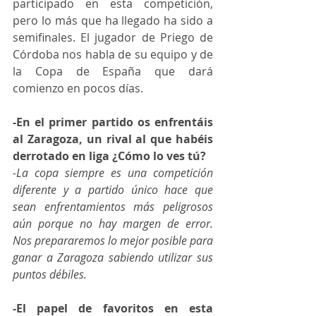
participado en esta competición, 
pero lo más que ha llegado ha sido a 
semifinales. El jugador de Priego de 
Córdoba nos habla de su equipo y de 
la Copa de España que dará 
comienzo en pocos días.    
-En el primer partido os enfrentáis 
al Zaragoza, un rival al que habéis 
derrotado en liga ¿Cómo lo ves tú?
-La copa siempre es una competición 
diferente y a partido único hace que 
sean enfrentamientos más peligrosos 
aún porque no hay margen de error. 
Nos prepararemos lo mejor posible para 
ganar a Zaragoza sabiendo utilizar sus 
puntos débiles.
-El papel de favoritos en esta 