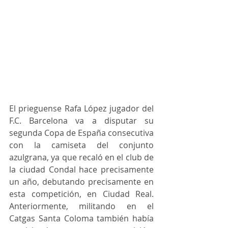
El prieguense Rafa López jugador del 
F.C. Barcelona va a disputar su 
segunda Copa de España consecutiva 
con la camiseta del conjunto 
azulgrana, ya que recaló en el club de 
la ciudad Condal hace precisamente 
un año, debutando precisamente en 
esta competición, en Ciudad Real. 
Anteriormente, militando en el 
Catgas Santa Coloma también había 