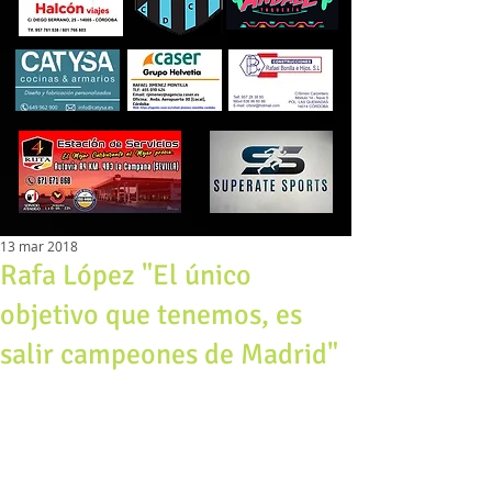
13 mar 2018
Rafa López "El único
objetivo que tenemos, es
salir campeones de Madrid"