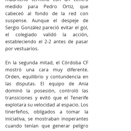
medido para Pedro Ortiz, que 
cabeceó al fondo de la red con 
suspense. Aunque el despeje de 
Sergio González pareció evitar el gol, 
el colegiado validó la acción, 
estableciendo el 2-2 antes de pasar 
por vestuarios.
En la segunda mitad, el Córdoba CF 
mostró una cara muy diferente. 
Orden, equilibrio y contundencia en 
las disputas. El equipo de Ania 
dominó la posesión, controló las 
transiciones y evitó que el Tenerife 
explotara su velocidad al espacio. Los 
tinerfeños, obligados a tomar la 
iniciativa, se mostraban inoperantes 
cuando tenían que generar peligro 