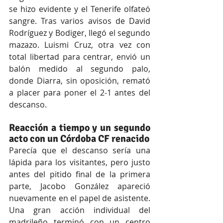
se hizo evidente y el Tenerife olfateó 
sangre. Tras varios avisos de David 
Rodríguez y Bodiger, llegó el segundo 
mazazo. Luismi Cruz, otra vez con 
total libertad para centrar, envió un 
balón medido al segundo palo, 
donde Diarra, sin oposición, remató 
a placer para poner el 2-1 antes del 
descanso.
Reacción a tiempo y un segundo 
acto con un Córdoba CF renacido
Parecía que el descanso sería una 
lápida para los visitantes, pero justo 
antes del pitido final de la primera 
parte, Jacobo González apareció 
nuevamente en el papel de asistente. 
Una gran acción individual del 
madrileño terminó con un centro 