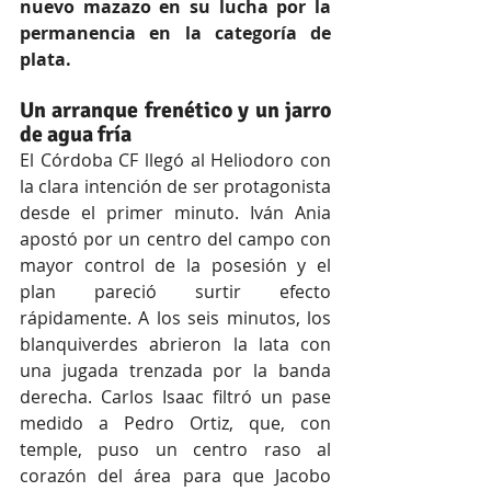
nuevo mazazo en su lucha por la 
permanencia en la categoría de 
plata.
Un arranque frenético y un jarro 
de agua fría
El Córdoba CF llegó al Heliodoro con 
la clara intención de ser protagonista 
desde el primer minuto. Iván Ania 
apostó por un centro del campo con 
mayor control de la posesión y el 
plan pareció surtir efecto 
rápidamente. A los seis minutos, los 
blanquiverdes abrieron la lata con 
una jugada trenzada por la banda 
derecha. Carlos Isaac filtró un pase 
medido a Pedro Ortiz, que, con 
temple, puso un centro raso al 
corazón del área para que Jacobo 