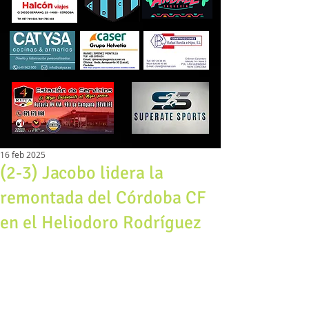
16 feb 2025
(2-3) Jacobo lidera la
remontada del Córdoba CF
en el Heliodoro Rodríguez