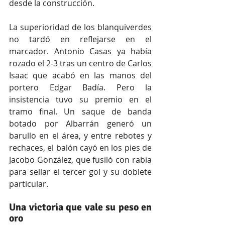
desde la construcción.
La superioridad de los blanquiverdes 
no tardó en reflejarse en el 
marcador. Antonio Casas ya había 
rozado el 2-3 tras un centro de Carlos 
Isaac que acabó en las manos del 
portero Edgar Badía. Pero la 
insistencia tuvo su premio en el 
tramo final. Un saque de banda 
botado por Albarrán generó un 
barullo en el área, y entre rebotes y 
rechaces, el balón cayó en los pies de 
Jacobo González, que fusiló con rabia 
para sellar el tercer gol y su doblete 
particular.
Una victoria que vale su peso en 
oro