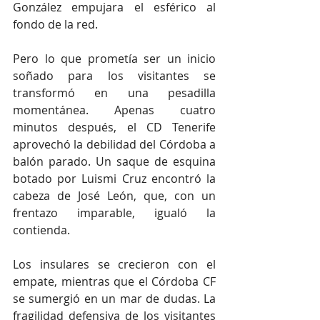
González empujara el esférico al 
fondo de la red.
Pero lo que prometía ser un inicio 
soñado para los visitantes se 
transformó en una pesadilla 
momentánea. Apenas cuatro 
minutos después, el CD Tenerife 
aprovechó la debilidad del Córdoba a 
balón parado. Un saque de esquina 
botado por Luismi Cruz encontró la 
cabeza de José León, que, con un 
frentazo imparable, igualó la 
contienda.
Los insulares se crecieron con el 
empate, mientras que el Córdoba CF 
se sumergió en un mar de dudas. La 
fragilidad defensiva de los visitantes 