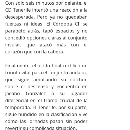
Con solo seis minutos por delante, el 
CD Tenerife intentó una reacción a la 
desesperada. Pero ya no quedaban 
fuerzas ni ideas. El Córdoba CF se 
parapetó atrás, tapó espacios y no 
concedió opciones claras al conjunto 
insular, que atacó más con el 
corazón que con la cabeza.
Finalmente, el pitido final certificó un 
triunfo vital para el conjunto andaluz, 
que sigue ampliando su colchón 
sobre el descenso y encuentra en 
Jacobo González a su jugador 
diferencial en el tramo crucial de la 
temporada. El Tenerife, por su parte, 
sigue hundido en la clasificación y ve 
cómo las jornadas pasan sin poder 
revertir su complicada situación.