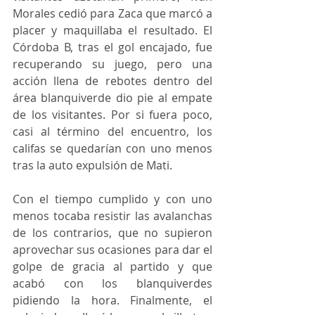
Morales cedió para Zaca que marcó a 
placer y maquillaba el resultado. El 
Córdoba B, tras el gol encajado, fue 
recuperando su juego, pero una 
acción llena de rebotes dentro del 
área blanquiverde dio pie al empate 
de los visitantes. Por si fuera poco, 
casi al término del encuentro, los 
califas se quedarían con uno menos 
tras la auto expulsión de Mati.  
Con el tiempo cumplido y con uno 
menos tocaba resistir las avalanchas 
de los contrarios, que no supieron 
aprovechar sus ocasiones para dar el 
golpe de gracia al partido y que 
acabó con los blanquiverdes 
pidiendo la hora. Finalmente, el 