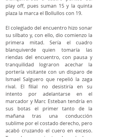
play off, pues suman 15 y la quinta 
plaza la marca el Bollullos con 19. 
El colegiado del encuentro hizo sonar 
su silbato y, con ello, dio comienzo la 
primera mitad. Sería el cuadro 
blanquiverde quien tomaría las 
riendas del encuentro, con pausa y 
tranquilidad lograron acechar la 
portería visitante con un disparo de 
Ismael Salguero que repelió la zaga 
rival. El filial no desistiría en su 
intento por adelantarse en el 
marcador y Marc Esteban tendría en 
sus botas el primer tanto de la 
mañana tras una conducción 
sublime por el costado derecho, pero 
acabó cruzando el cuero en exceso. 