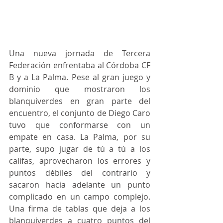
Una nueva jornada de Tercera 
Federación enfrentaba al Córdoba CF 
B y a La Palma. Pese al gran juego y 
dominio que mostraron los 
blanquiverdes en gran parte del 
encuentro, el conjunto de Diego Caro 
tuvo que conformarse con un 
empate en casa. La Palma, por su 
parte, supo jugar de tú a tú a los 
califas, aprovecharon los errores y 
puntos débiles del contrario y 
sacaron hacia adelante un punto 
complicado en un campo complejo. 
Una firma de tablas que deja a los 
blanquiverdes a cuatro puntos del 