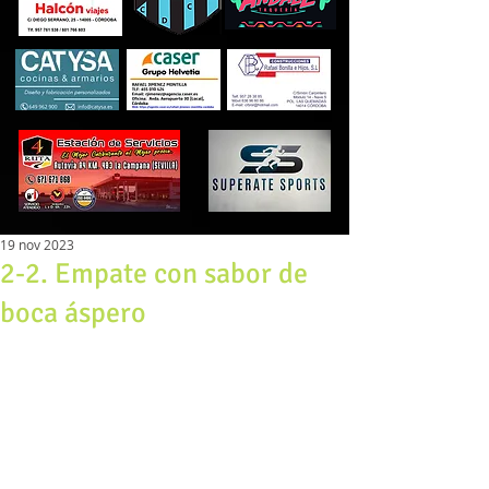
19 nov 2023
2-2. Empate con sabor de
boca áspero