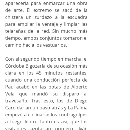
aparecería para enmarcar una obra 
de arte. El extremo se sacó de la 
chistera un zurdazo a la escuadra 
para ampliar la ventaja y limpiar las 
telarañas de la red. Sin mucho más 
tiempo, ambos conjuntos tomaron el 
camino hacia los vestuarios. 
Con el segundo tiempo en marcha, el 
Córdoba B gozaría de su ocasión más 
clara en los 45 minutos restantes, 
cuando una conducción perfecta de 
Pau acabó en las botas de Alberto 
Vela que mandó su disparo al 
travesaño. Tras esto, los de Diego 
Caro darían un paso atrás y La Palma 
empezó a cocinarse los contragolpes 
a fuego lento. Tanto es así, que los 
visitantes azotarían primero, Iván 