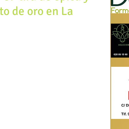
to de oro en La