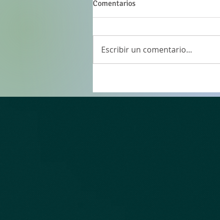
Comentarios
Escribir un comentario...