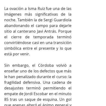
La ovación a Isma Ruiz fue una de las 
imágenes más significativas de la 
noche. También la de Sergi Guardiola 
abandonando el campo para dejarle 
sitio al canterano Javi Antrás. Porque 
el cierre de temporada terminó 
convirtiéndose casi en una transición 
simbólica entre el presente y lo que 
está por venir.
Sin embargo, el Córdoba volvió a 
enseñar uno de los defectos que más 
le han penalizado durante el curso: la 
fragilidad defensiva. Una cadena de 
desajustes terminó permitiendo el 
empate de Jordi Escobar en el minuto 
85 tras un saque de esquina. Un gol 
que apenas alteró el ánimo general y 