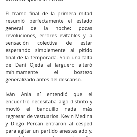
El tramo final de la primera mitad 
resumió perfectamente el estado 
general de la noche: pocas 
revoluciones, errores evitables y la 
sensación colectiva de estar 
esperando simplemente al pitido 
final de la temporada. Solo una falta 
de Dani Ojeda al larguero alteró 
mínimamente el bostezo 
generalizado antes del descanso.
Iván Ania sí entendió que el 
encuentro necesitaba algo distinto y 
movió el banquillo nada más 
regresar de vestuarios. Kevin Medina 
y Diego Percan entraron al césped 
para agitar un partido anestesiado y, 