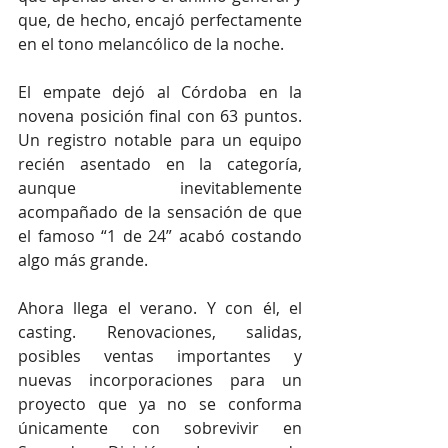
que, de hecho, encajó perfectamente 
en el tono melancólico de la noche.
El empate dejó al Córdoba en la 
novena posición final con 63 puntos. 
Un registro notable para un equipo 
recién asentado en la categoría, 
aunque inevitablemente 
acompañado de la sensación de que 
el famoso “1 de 24” acabó costando 
algo más grande.
Ahora llega el verano. Y con él, el 
casting. Renovaciones, salidas, 
posibles ventas importantes y 
nuevas incorporaciones para un 
proyecto que ya no se conforma 
únicamente con sobrevivir en 