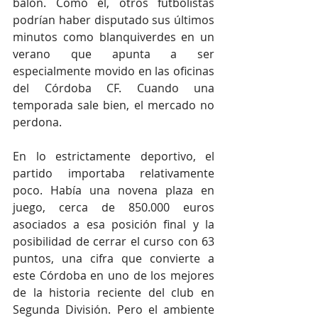
balón. Como él, otros futbolistas 
podrían haber disputado sus últimos 
minutos como blanquiverdes en un 
verano que apunta a ser 
especialmente movido en las oficinas 
del Córdoba CF. Cuando una 
temporada sale bien, el mercado no 
perdona.
En lo estrictamente deportivo, el 
partido importaba relativamente 
poco. Había una novena plaza en 
juego, cerca de 850.000 euros 
asociados a esa posición final y la 
posibilidad de cerrar el curso con 63 
puntos, una cifra que convierte a 
este Córdoba en uno de los mejores 
de la historia reciente del club en 
Segunda División. Pero el ambiente 