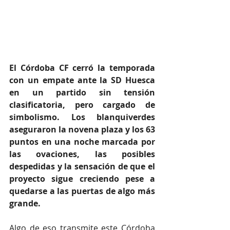
El Córdoba CF cerró la temporada 
con un empate ante la SD Huesca 
en un partido sin tensión 
clasificatoria, pero cargado de 
simbolismo. Los blanquiverdes 
aseguraron la novena plaza y los 63 
puntos en una noche marcada por 
las ovaciones, las posibles 
despedidas y la sensación de que el 
proyecto sigue creciendo pese a 
quedarse a las puertas de algo más 
grande.
Algo de eso transmite este Córdoba 