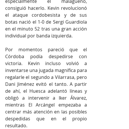
especialmente el malagueño, 
consiguió hacerlo. Kevin revolucionó 
el ataque cordobesista y de sus 
botas nació el 1-0 de Sergi Guardiola 
en el minuto 52 tras una gran acción 
individual por banda izquierda.
Por momentos pareció que el 
Córdoba podía despedirse con 
victoria. Kevin incluso volvió a 
inventarse una jugada magnífica para 
regalarle el segundo a Vilarrasa, pero 
Dani Jiménez evitó el tanto. A partir 
de ahí, el Huesca adelantó líneas y 
obligó a intervenir a Iker Álvarez, 
mientras El Arcángel empezaba a 
centrar más atención en las posibles 
despedidas que en el propio 
resultado.