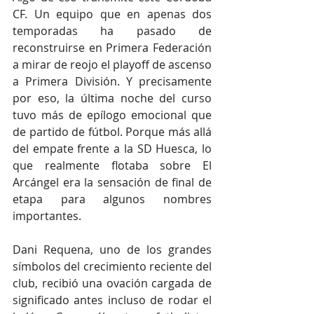
CF. Un equipo que en apenas dos 
temporadas ha pasado de 
reconstruirse en Primera Federación 
a mirar de reojo el playoff de ascenso 
a Primera División. Y precisamente 
por eso, la última noche del curso 
tuvo más de epílogo emocional que 
de partido de fútbol. Porque más allá 
del empate frente a la SD Huesca, lo 
que realmente flotaba sobre El 
Arcángel era la sensación de final de 
etapa para algunos nombres 
importantes.
Dani Requena, uno de los grandes 
símbolos del crecimiento reciente del 
club, recibió una ovación cargada de 
significado antes incluso de rodar el 