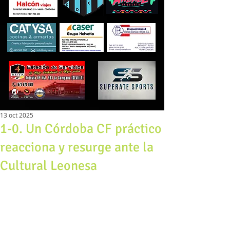
13 oct 2025
1-0. Un Córdoba CF práctico
reacciona y resurge ante la
Cultural Leonesa