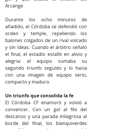
Arcánge
Durante los ocho minutos de 
añadido, el Córdoba se defendió con 
orden y temple, repeliendo los 
balones colgados de un rival volcado 
y sin ideas. Cuando el árbitro señaló 
el final, el estadio estalló en alivio y 
alegría: el equipo sumaba su 
segundo triunfo seguido y lo hacía 
con una imagen de equipo serio, 
compacto y maduro.
Un triunfo que consolida la fe
El Córdoba CF enamoró y volvió a 
convencer. Con un gol al filo del 
descanso y una parada milagrosa al 
borde del final, los blanquiverdes 