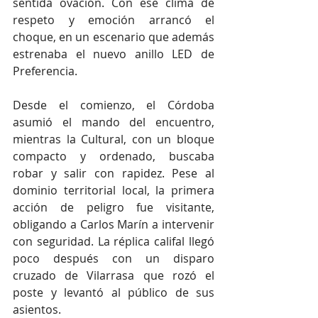
sentida ovación. Con ese clima de 
respeto y emoción arrancó el 
choque, en un escenario que
además 
estrenaba el nuevo anillo LED de 
Preferencia.
Desde el comienzo, el Córdoba 
asumió el mando del encuentro, 
mientras la Cultural, con un bloque 
compacto y ordenado, buscaba 
robar y salir con rapidez. Pese al 
dominio territorial local, la primera 
acción de peligro fue visitante, 
obligando a Carlos Marín a intervenir 
con seguridad. La réplica califal llegó 
poco después con un disparo 
cruzado de Vilarrasa que rozó el 
poste y levantó al público de sus 
asientos.