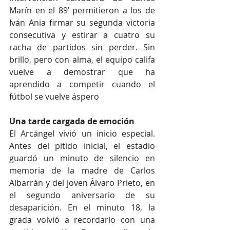
Marín en el 89’ permitieron a los de 
Iván Ania firmar su segunda victoria 
consecutiva y estirar a cuatro su 
racha de partidos sin perder. Sin 
brillo, pero con alma, el equipo califa 
vuelve a demostrar que ha 
aprendido a competir cuando el 
fútbol se vuelve áspero
Una tarde cargada de emoción
El Arcángel vivió un inicio especial. 
Antes del pitido inicial, el estadio 
guardó un minuto de silencio en 
memoria de la madre de Carlos 
Albarrán y del joven Álvaro Prieto, en 
el segundo aniversario de su 
desaparición. En el minuto 18, la 
grada volvió a recordarlo con una 