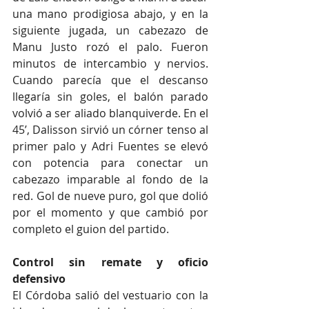
una mano prodigiosa abajo, y en la 
siguiente jugada, un cabezazo de 
Manu Justo rozó el palo. Fueron 
minutos de intercambio y nervios. 
Cuando parecía que el descanso 
llegaría sin goles, el balón parado 
volvió a ser aliado blanquiverde. En el 
45’, Dalisson sirvió un córner tenso al 
primer palo y Adri Fuentes se elevó 
con potencia para conectar un 
cabezazo imparable al fondo de la 
red. Gol de nueve puro, gol que dolió 
por el momento y que cambió por 
completo el guion del partido.
Control sin remate y oficio 
defensivo
El Córdoba salió del vestuario con la 