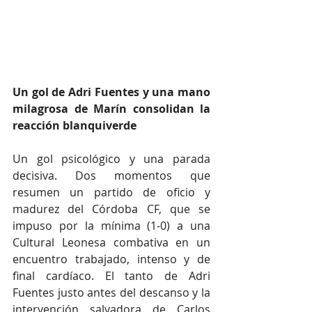
Un gol de Adri Fuentes y una mano 
milagrosa de Marín consolidan la 
reacción blanquiverde
Un gol psicológico y una parada 
decisiva. Dos momentos que 
resumen un partido de oficio y 
madurez del Córdoba CF, que se 
impuso por la mínima (1-0) a una 
Cultural Leonesa combativa en un 
encuentro trabajado, intenso y de 
final cardíaco. El tanto de Adri 
Fuentes justo antes del descanso y la 
intervención salvadora de Carlos 