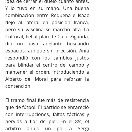
idea de cerrar el duelo cuanto antes. 
Y lo tuvo en su mano. Una buena 
combinación entre Requena e Isaac 
dejó al lateral en posición franca, 
pero su vaselina se marchó alta. La 
Cultural, fiel al plan de Cuco Ziganda, 
dio un paso adelante buscando 
espacios, aunque sin precisión. Ania 
respondió con los cambios justos 
para blindar el centro del campo y 
mantener el orden, introduciendo a 
Alberto del Moral para reforzar la 
contención.
El tramo final fue más de resistencia 
que de fútbol. El partido se enrareció 
con interrupciones, faltas tácticas y 
nervios a flor de piel. En el 85’, el 
árbitro anuló un gol a Sergi 