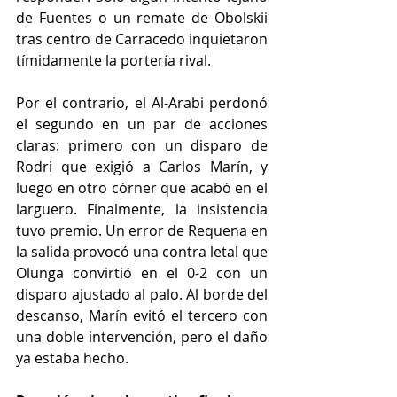
de Fuentes o un remate de Obolskii 
tras centro de Carracedo inquietaron 
tímidamente la portería rival.
Por el contrario, el Al-Arabi perdonó 
el segundo en un par de acciones 
claras: primero con un disparo de 
Rodri que exigió a Carlos Marín, y 
luego en otro córner que acabó en el 
larguero. Finalmente, la insistencia 
tuvo premio. Un error de Requena en 
la salida provocó una contra letal que 
Olunga convirtió en el 0-2 con un 
disparo ajustado al palo. Al borde del 
descanso, Marín evitó el tercero con 
una doble intervención, pero el daño 
ya estaba hecho.