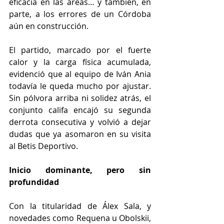
eficacia en las áreas… y también, en 
parte, a los errores de un Córdoba 
aún en construcción.
El partido, marcado por el fuerte 
calor y la carga física acumulada, 
evidenció que al equipo de Iván Ania 
todavía le queda mucho por ajustar. 
Sin pólvora arriba ni solidez atrás, el 
conjunto califa encajó su segunda 
derrota consecutiva y volvió a dejar 
dudas que ya asomaron en su visita 
al Betis Deportivo.
Inicio dominante, pero sin 
profundidad
Con la titularidad de Álex Sala, y 
novedades como Requena u Obolskii, 