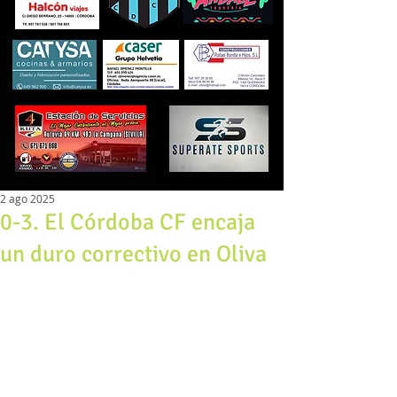
2 ago 2025
0-3. El Córdoba CF encaja
un duro correctivo en Oliva