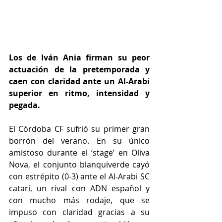
Los de Iván Ania firman su peor 
actuación de la pretemporada y 
caen con claridad ante un Al-Arabi 
superior en ritmo, intensidad y 
pegada.
El Córdoba CF sufrió su primer gran 
borrón del verano. En su único 
amistoso durante el ‘stage’ en Oliva 
Nova, el conjunto blanquiverde cayó 
con estrépito (0-3) ante el Al-Arabi SC 
catarí, un rival con ADN español y 
con mucho más rodaje, que se 
impuso con claridad gracias a su 